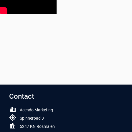
Contact
Acendo Marketing
Spinnerpad 3
5247 KN Rosmalen