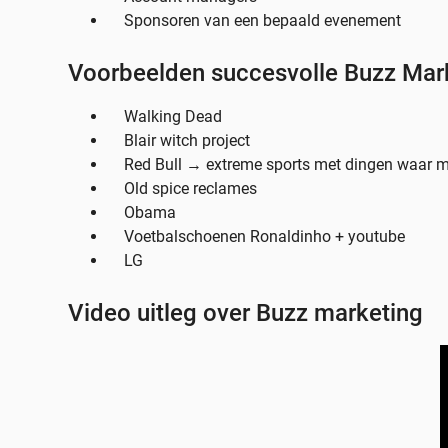
Sponsoren van een bepaald evenement
Voorbeelden succesvolle Buzz Mar
Walking Dead
Blair witch project
Red Bull → extreme sports met dingen waar m
Old spice reclames
Obama
Voetbalschoenen Ronaldinho + youtube
LG
Video uitleg over Buzz marketing