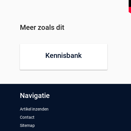
Meer zoals dit
Kennisbank
Navigatie
Artikel inzenden
Contact
Sitemap