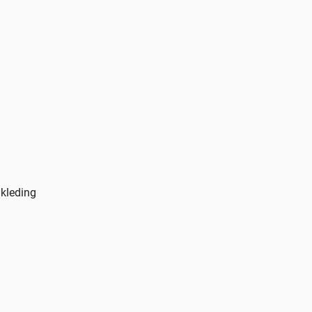
 kleding