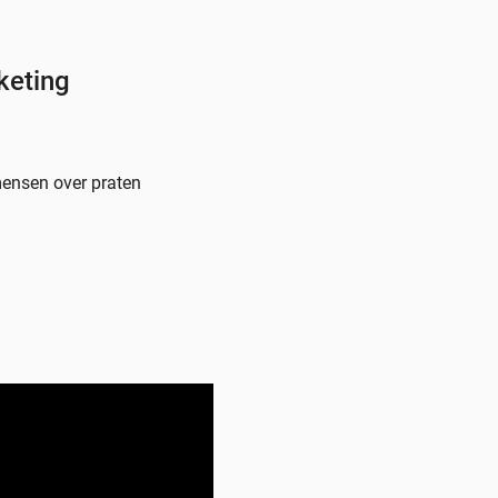
keting
ensen over praten