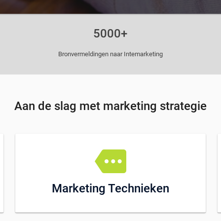
5000+
Bronvermeldingen naar Intemarketing
Aan de slag met marketing strategie
more
Marketing Technieken